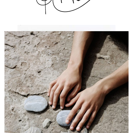
TIENDA