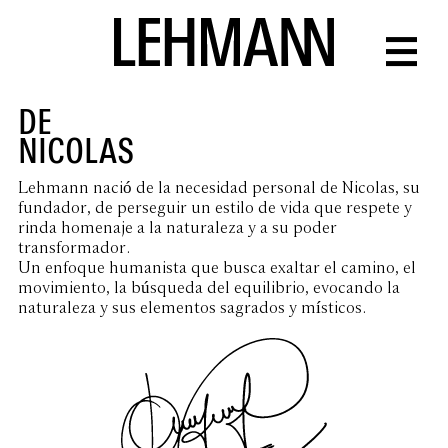
DE
NICOLAS
Lehmann nació de la necesidad personal de Nicolas, su
fundador, de perseguir un estilo de vida que respete y
rinda homenaje a la naturaleza y a su poder
transformador.
Un enfoque humanista que busca exaltar el camino, el
movimiento, la búsqueda del equilibrio, evocando la
naturaleza y sus elementos sagrados y místicos.