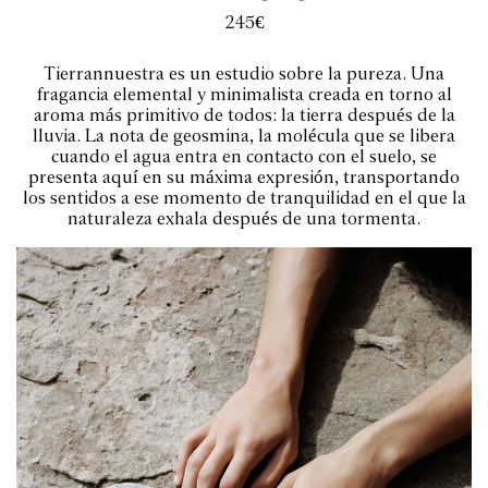
245
€
Tierrannuestra es un estudio sobre la pureza. Una
fragancia elemental y minimalista creada en torno al
aroma más primitivo de todos: la tierra después de la
lluvia. La nota de geosmina, la molécula que se libera
cuando el agua entra en contacto con el suelo, se
presenta aquí en su máxima expresión, transportando
los sentidos a ese momento de tranquilidad en el que la
naturaleza exhala después de una tormenta.
AÑADIR AL CARRITO