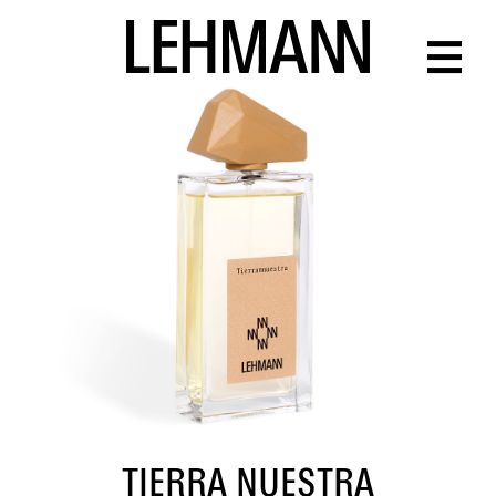
TIERRA NUESTRA